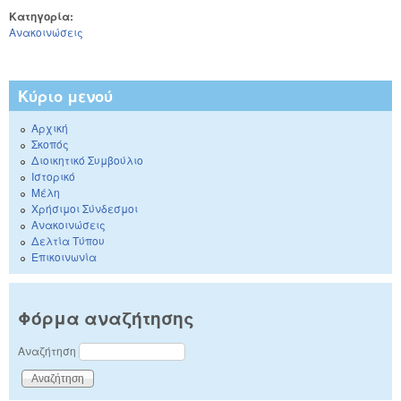
Κατηγορία:
Ανακοινώσεις
Κύριο μενού
Αρχική
Σκοπός
Διοικητικό Συμβούλιο
Ιστορικό
Μέλη
Χρήσιμοι Σύνδεσμοι
Ανακοινώσεις
Δελτία Τύπου
Επικοινωνία
Φόρμα αναζήτησης
Αναζήτηση