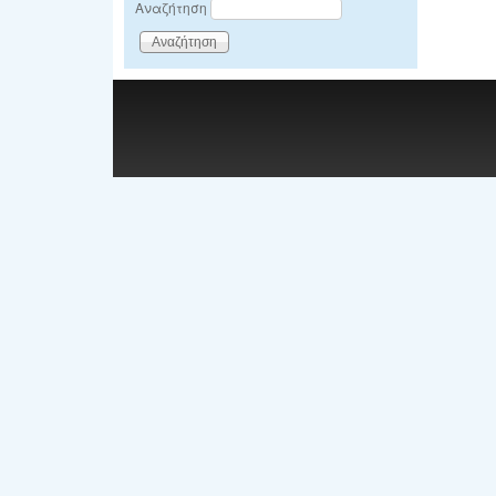
Αναζήτηση