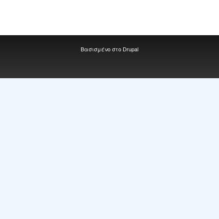
Βασισμένο στο
Drupal