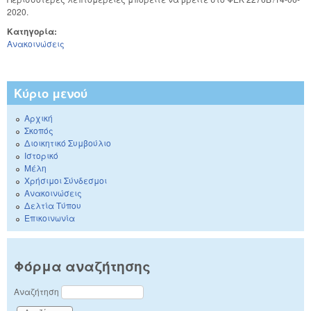
2020.
Κατηγορία:
Ανακοινώσεις
Κύριο μενού
Αρχική
Σκοπός
Διοικητικό Συμβούλιο
Ιστορικό
Μέλη
Χρήσιμοι Σύνδεσμοι
Ανακοινώσεις
Δελτία Τύπου
Επικοινωνία
Φόρμα αναζήτησης
Αναζήτηση