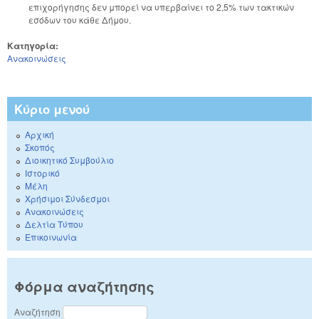
επιχορήγησης δεν μπορεί να υπερβαίνει το 2,5% των τακτικών
εσόδων του κάθε Δήμου.
Κατηγορία:
Ανακοινώσεις
Κύριο μενού
Αρχική
Σκοπός
Διοικητικό Συμβούλιο
Ιστορικό
Μέλη
Χρήσιμοι Σύνδεσμοι
Ανακοινώσεις
Δελτία Τύπου
Επικοινωνία
Φόρμα αναζήτησης
Αναζήτηση