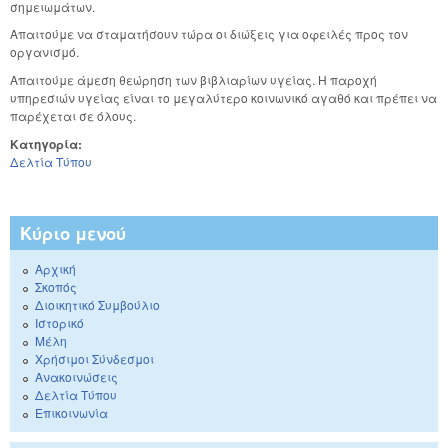
σημειωμάτων.
Απαιτούμε να σταματήσουν τώρα οι διώξεις για οφειλές προς τον
οργανισμό.
Απαιτούμε άμεση θεώρηση των βιβλιαρίων υγείας. Η παροχή
υπηρεσιών υγείας είναι το μεγαλύτερο κοινωνικό αγαθό και πρέπει να
παρέχεται σε όλους.
Κατηγορία:
Δελτία Τύπου
Κύριο μενού
Αρχική
Σκοπός
Διοικητικό Συμβούλιο
Ιστορικό
Μέλη
Χρήσιμοι Σύνδεσμοι
Ανακοινώσεις
Δελτία Τύπου
Επικοινωνία