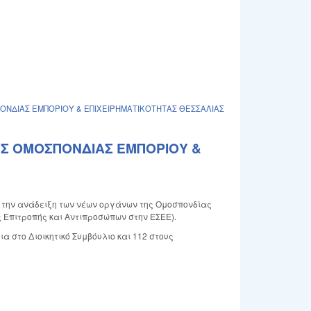
ΟΝΔΙΑΣ ΕΜΠΟΡΙΟΥ & ΕΠΙΧΕΙΡΗΜΑΤΙΚΟΤΗΤΑΣ ΘΕΣΣΑΛΙΑΣ
Σ ΟΜΟΣΠΟΝΔΙΑΣ ΕΜΠΟΡΙΟΥ &
την ανάδειξη των νέων οργάνων της Ομοσπονδίας
ς Επιτροπής και Αντιπροσώπων στην ΕΣΕΕ).
 στο Διοικητικό Συμβόυλιο και 112 στους