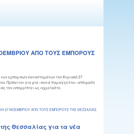
 ΝΟΕΜΒΡΙΟΥ ΑΠΟ ΤΟΥΣ ΕΜΠΟΡΟΥΣ
α των εμπορικών καταστημάτων την Κυριακή 27
ένα. Πρόκειται για μια «κατά παραγγελία» απόφαση
ράς την απορρίπτει ως αχρείαστη.
ΑΚΗ 27 ΝΟΕΜΒΡΙΟΥ ΑΠΟ ΤΟΥΣ ΕΜΠΟΡΟΥΣ ΤΗΣ ΘΕΣΣΑΛΙΑΣ
της Θεσσαλίας για τα νέα