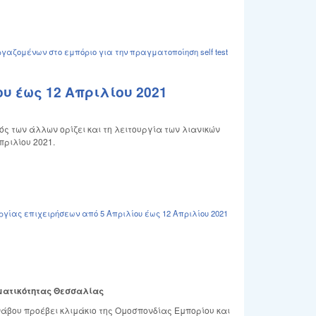
αζομένων στο εμπόριο για την πραγματοποίηση self test
υ έως 12 Απριλίου 2021
ός των άλλων ορίζει και τη λειτουργία των λιανικών
πριλίου 2021.
γίας επιχειρήσεων από 5 Απριλίου έως 12 Απριλίου 2021
ηματικότητας Θεσσαλίας
άβου προέβει κλιμάκιο της Ομοσπονδίας Εμπορίου και