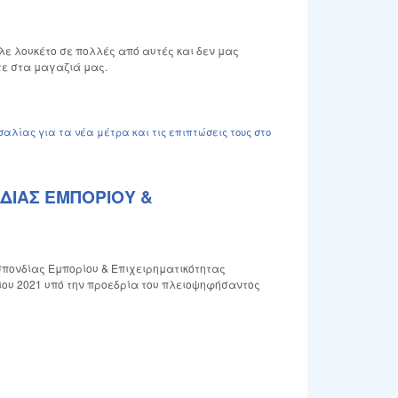
λε λουκέτο σε πολλές από αυτές και δεν μας
τε στα μαγαζιά μας.
λίας για τα νέα μέτρα και τις επιπτώσεις τους στο
ΔΙΑΣ ΕΜΠΟΡΙΟΥ &
σπονδίας Εμπορίου & Επιχειρηματικότητας
ίου 2021 υπό την προεδρία του πλειοψηφήσαντος