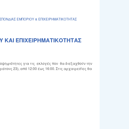
ΠΟΝΔΙΑΣ ΕΜΠΟΡΙΟΥ & ΕΠΙΧΕΙΡΗΜΑΤΙΚΟΤΗΤΑΣ
 ΚΑΙ ΕΠΙΧΕΙΡΗΜΑΤΙΚΟΤΗΤΑΣ
οψηφιότητες για τις εκλογές που θα διεξαχθούν την
τους 23), από 12:00 έως 16:00. Στις αρχαιρεσίες θα